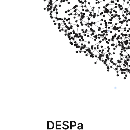
DESPa