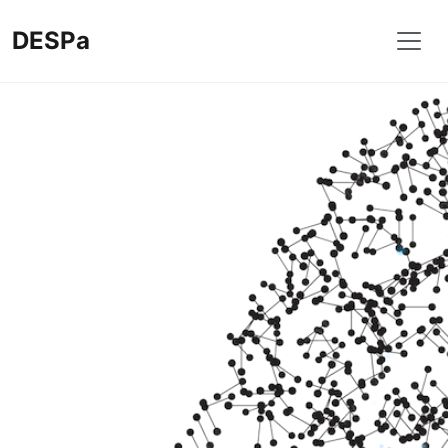
DESPa