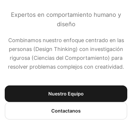
Expertos en comportamiento humano y
diseño
Combinamos nuestro enfoque centrado en las
personas (Design Thinking) con investigación
rigurosa (Ciencias del Comportamiento) para
resolver problemas complejos con creatividad.
Nuestro Equipo
Contactanos